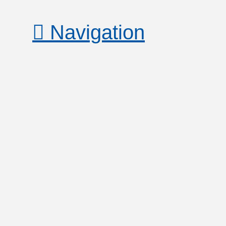
Navigation