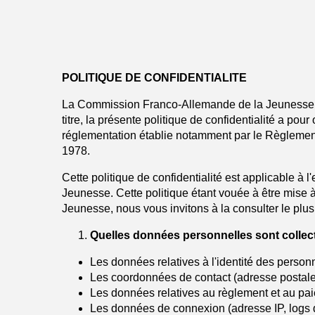
POLITIQUE DE CONFIDENTIALITE
La Commission Franco-Allemande de la Jeunesse, en
titre, la présente politique de confidentialité a po
réglementation établie notamment par le Règlement
1978.
Cette politique de confidentialité est applicable à 
Jeunesse. Cette politique étant vouée à être mise 
Jeunesse, nous vous invitons à la consulter le plu
Quelles données personnelles sont collec
Les données relatives à l'identité des perso
Les coordonnées de contact (adresse postal
Les données relatives au règlement et au pa
Les données de connexion (adresse IP, logs