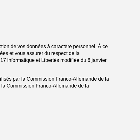
tion de vos données à caractère personnel. À ce
itées et vous assurer du respect de la
7 Informatique et Libertés modifiée du 6 janvier
t utilisés par la Commission Franco-Allemande de la
par la Commission Franco-Allemande de la