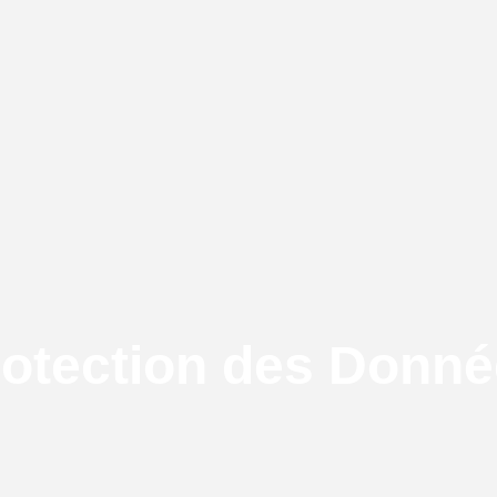
otection des Donn