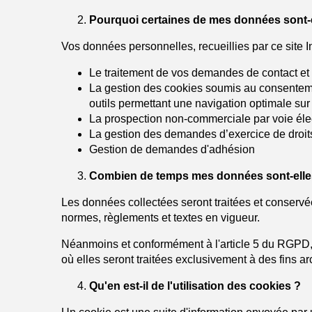
Pourquoi certaines de mes données sont-e
Vos données personnelles, recueillies par ce site In
Le traitement de vos demandes de contact e
La gestion des cookies soumis au consentement
outils permettant une navigation optimale sur 
La prospection non-commerciale par voie élec
La gestion des demandes d’exercice de droit
Gestion de demandes d'adhésion
Combien de temps mes données sont-elle
Les données collectées seront traitées et conservée
normes, règlements et textes en vigueur.
Néanmoins et conformément à l'article 5 du RGPD,
où elles seront traitées exclusivement à des fins arc
Qu'en est-il de l'utilisation des cookies ?