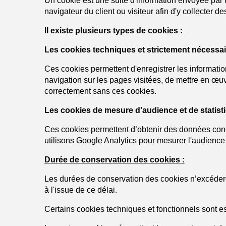
Un cookie est une suite d'information envoyée par un
navigateur du client ou visiteur afin d'y collecter de
Il existe plusieurs types de cookies :
Les cookies techniques et strictement nécessai
Ces cookies permettent d'enregistrer les informations
navigation sur les pages visitées, de mettre en œu
correctement sans ces cookies.
Les cookies de mesure d'audience et de statisti
Ces cookies permettent d’obtenir des données conc
utilisons Google Analytics pour mesurer l'audience e
Durée de conservation des cookies :
Les durées de conservation des cookies n’excéder
à l'issue de ce délai.
Certains cookies techniques et fonctionnels sont es