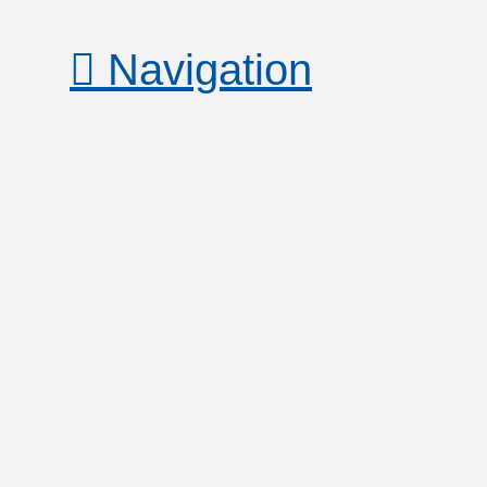
Navigation