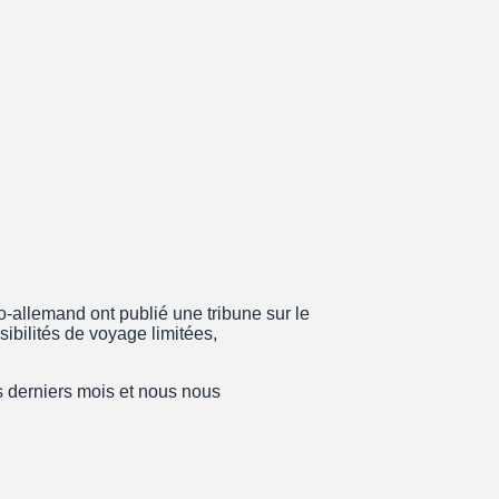
o-allemand ont publié une tribune sur le
ibilités de voyage limitées,
 derniers mois et nous nous