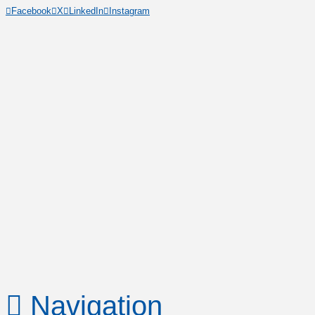
Facebook
X
LinkedIn
Instagram
Navigation