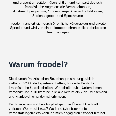
und präsentiert seitdem übersichtlich und kompakt deutsch-
französische Angebote wie Veranstaltungen,
Austauschprogramme, Studiengänge, Aus- & Fortbildungen,
Stellenangebote und Sprachkurse.
froodel finanziert sich durch öffentliche Fördergelder und private
Spenden und wird von einem komplett ehrenamtlich arbeitenden
Team getragen.
Warum froodel?
Die deutsch-französischen Beziehungen sind unglaublich
vielfältig. 2200 Städtepartnerschaften, hunderte Deutsch-
Französische Gesellschaften, Wirtschaftsclubs, Unternehmen,
Verbände und Kulturvereine. Sie alle vereint ein Ziel: Deutschland
und Frankreich einander näherbringen.
Doch bei einem solchen Angebot geht die Übersicht schnell
verloren. Wer macht was? Wo finde ich interessante
Veranstaltungen? Wo kann ich mich engagieren? froodel hilft bei