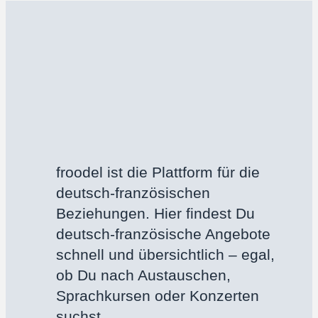
froodel ist die Plattform für die
deutsch-französischen
Beziehungen. Hier findest Du
deutsch-französische Angebote
schnell und übersichtlich – egal,
ob Du nach Austauschen,
Sprachkursen oder Konzerten
suchst.