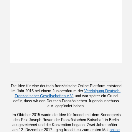
Die Idee für eine deutsch-französische Online-Plattform entstand
im Jahr 2015 bei einem Juniorenforum der
Vereinigung Deutsch-
Französischer Gesellschaften e.V.
und war später ein Grund
dafür, dass wir den Deutsch-Französischen Jugendausschuss
e.V. gegründet haben.
Im Oktober 2015 wurde die Idee für froodel mit dem Sonderpreis
des Prix Joseph Rovan der Französischen Botschaft in Berlin
ausgezeichnet und die Konzeption begann. Zwei Jahre später -
am 12. Dezember 2017 - ging froodel.eu zum ersten Mal
online