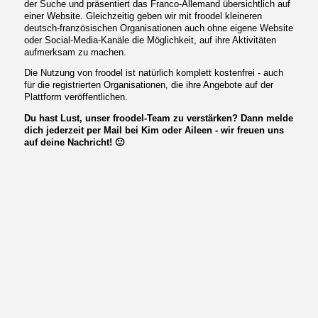
der Suche und präsentiert das Franco-Allemand übersichtlich auf
einer Website. Gleichzeitig geben wir mit froodel kleineren
deutsch-französischen Organisationen auch ohne eigene Website
oder Social-Media-Kanäle die Möglichkeit, auf ihre Aktivitäten
aufmerksam zu machen.
Die Nutzung von froodel ist natürlich komplett kostenfrei - auch
für die registrierten Organisationen, die ihre Angebote auf der
Plattform veröffentlichen.
Du hast Lust, unser froodel-Team zu verstärken? Dann melde
dich jederzeit per Mail bei Kim oder Aileen - wir freuen uns
auf deine Nachricht! 🙂