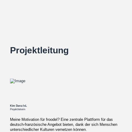
Projektleitung
Kim Dana IsL
Projektleiterin
Meine Motivation für froodel? Eine zentrale Plattform für das
deutsch-französische Angebot bieten, dank der sich Menschen
unterschiedlicher Kulturen vernetzen können.