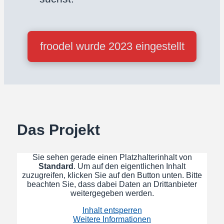
froodel wurde 2023 eingestellt
Das Projekt
Sie sehen gerade einen Platzhalterinhalt von
Standard
. Um auf den eigentlichen Inhalt
zuzugreifen, klicken Sie auf den Button unten. Bitte
beachten Sie, dass dabei Daten an Drittanbieter
weitergegeben werden.
Inhalt entsperren
Weitere Informationen