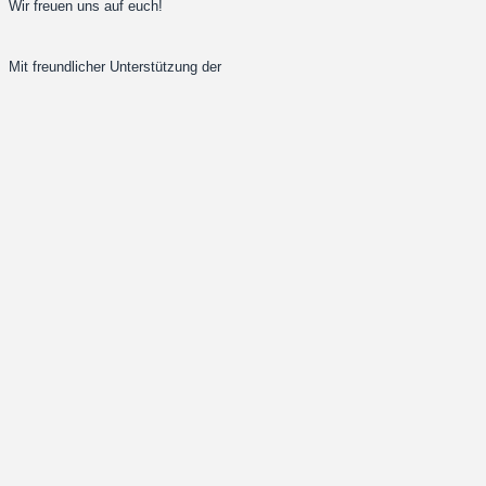
Wir freuen uns auf euch!
Mit freundlicher Unterstützung der