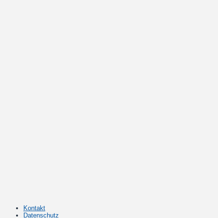
Kontakt
Datenschutz